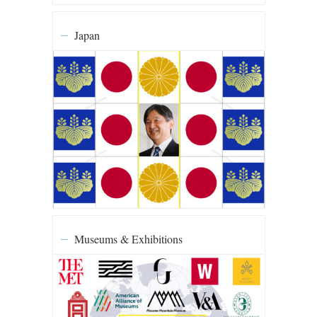
Japan
Museums & Exhibitions