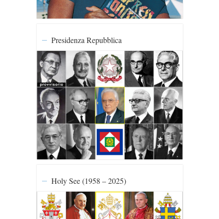
Presidenza Repubblica
Holy See (1958 – 2025)