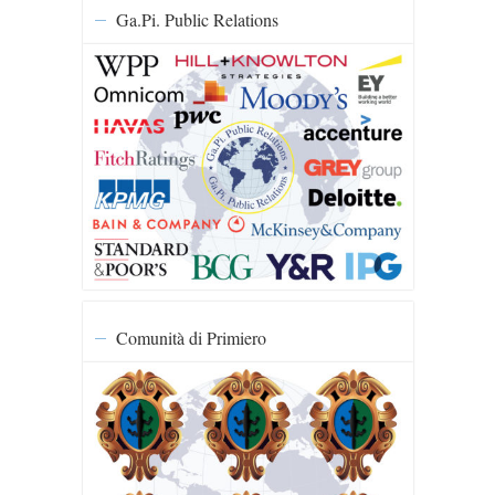
Ga.Pi. Public Relations
Comunità di Primiero