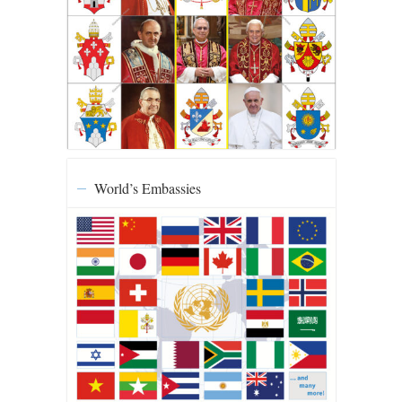
World’s Embassies