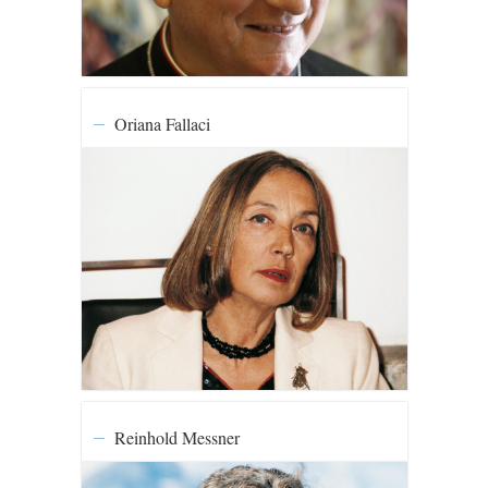
Oriana Fallaci
Reinhold Messner