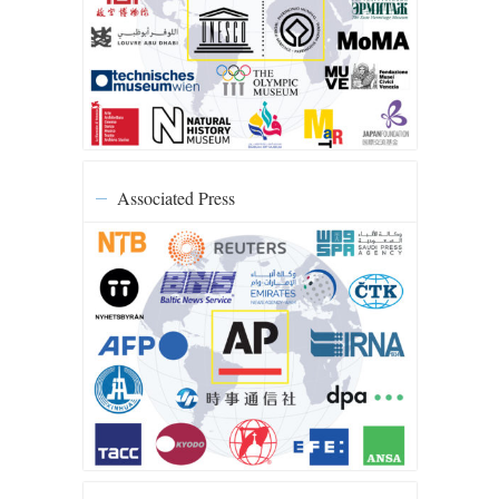
Associated Press