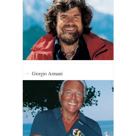
Giorgio Armani