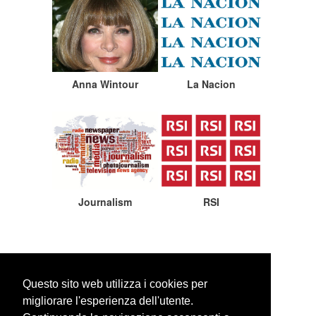
Anna Wintour
La Nacion
Journalism
RSI
Questo sito web utilizza i cookies per
migliorare l'esperienza dell'utente.