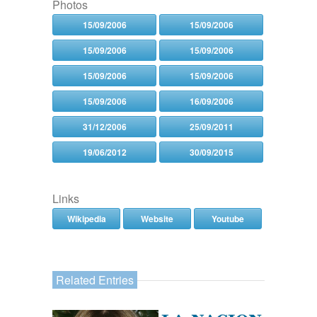
Photos
15/09/2006
15/09/2006
15/09/2006
15/09/2006
15/09/2006
15/09/2006
15/09/2006
16/09/2006
31/12/2006
25/09/2011
19/06/2012
30/09/2015
Links
Wikipedia
Website
Youtube
Related Entries