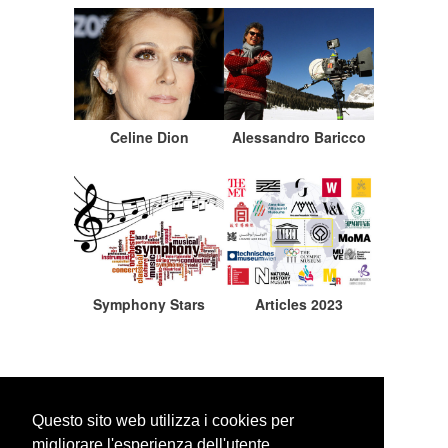
Celine Dion
Alessandro Baricco
Symphony Stars
Articles 2023
Questo sito web utilizza i cookies per
migliorare l'esperienza dell'utente.