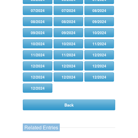
07/2024
07/2024
08/2024
08/2024
08/2024
09/2024
09/2024
09/2024
10/2024
10/2024
10/2024
11/2024
11/2024
11/2024
12/2024
12/2024
12/2024
12/2024
12/2024
12/2024
12/2024
12/2024
Back
Related Entries