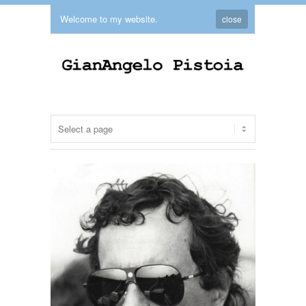
Welcome to my website.
close