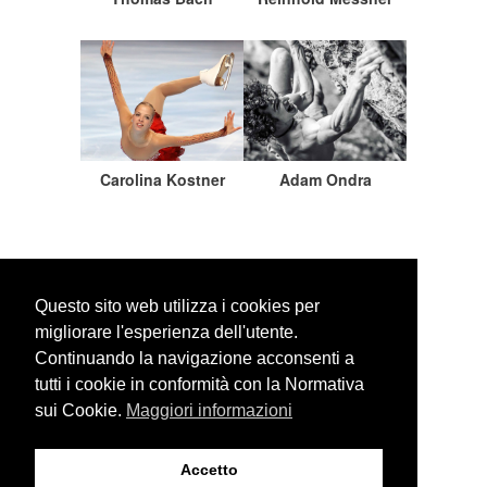
Carolina Kostner
Adam Ondra
Questo sito web utilizza i cookies per
migliorare l'esperienza dell'utente.
Continuando la navigazione acconsenti a
WEBSITE SEARCH
tutti i cookie in conformità con la Normativa
sui Cookie.
Maggiori informazioni
Accetto