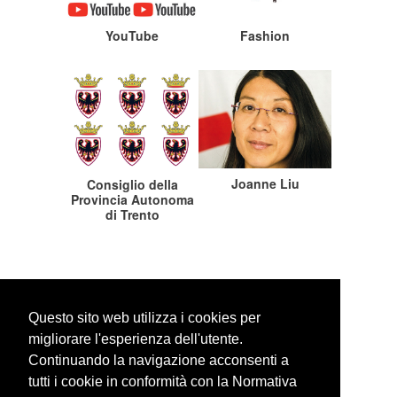
YouTube
Fashion
Joanne Liu
Consiglio della
Provincia Autonoma
di Trento
Questo sito web utilizza i cookies per
migliorare l'esperienza dell'utente.
Continuando la navigazione acconsenti a
WEBSITE SEARCH
tutti i cookie in conformità con la Normativa