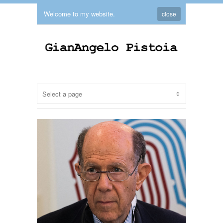
Welcome to my website.
close