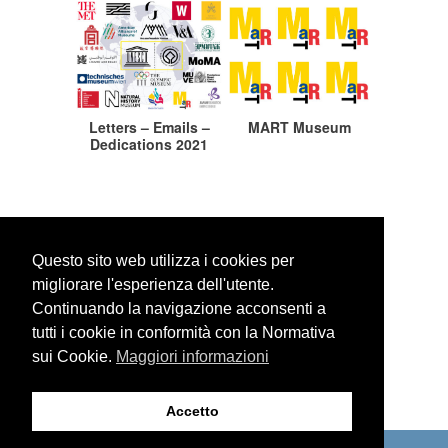
Letters – Emails –
MART Museum
Dedications 2021
Questo sito web utilizza i cookies per
migliorare l'esperienza dell'utente.
Continuando la navigazione acconsenti a
WEBSITE SEARCH
tutti i cookie in conformità con la Normativa
sui Cookie.
Maggiori informazioni
Accetto