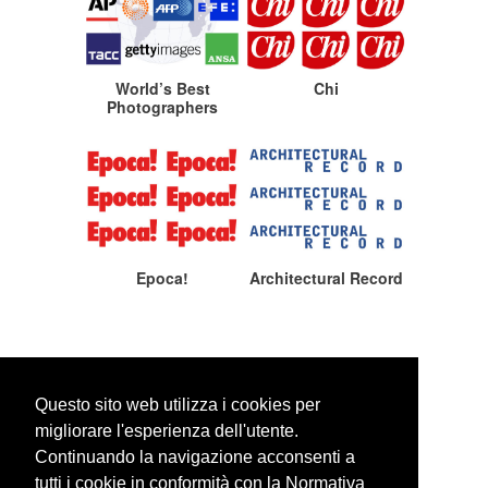
World’s Best
Chi
Photographers
Epoca!
Architectural Record
Questo sito web utilizza i cookies per
migliorare l'esperienza dell'utente.
Continuando la navigazione acconsenti a
WEBSITE SEARCH
tutti i cookie in conformità con la Normativa